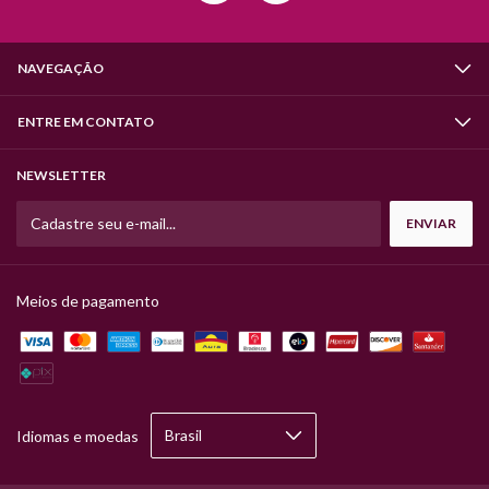
NAVEGAÇÃO
ENTRE EM CONTATO
NEWSLETTER
Meios de pagamento
Idiomas e moedas