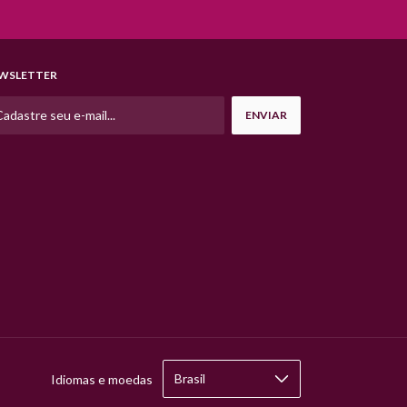
WSLETTER
Idiomas e moedas