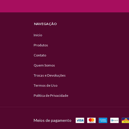
NAVEGAÇÃO
Início
Produtos
Contato
Quem Somos
Trocas e Devoluções
Termos de Uso
Política de Privacidade
Meios de pagamento