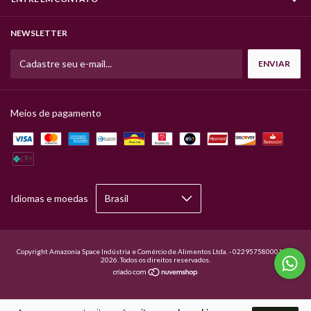
NEWSLETTER
Meios de pagamento
Idiomas e moedas
Copyright Amazonia Space Indústria e Comércio de Alimentos Ltda. - 02295758000120 -
2026. Todos os direitos reservados.