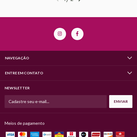
NAVEGAÇÃO
ENTRE EM CONTATO
NEWSLETTER
Meios de pagamento